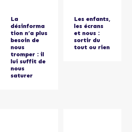
La
Les enfants,
désinforma
les écrans
tion n’a plus
et nous :
besoin de
sortir du
nous
tout ou rien
tromper : il
lui suffit de
nous
saturer