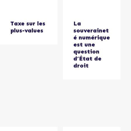
Taxe sur les
La
plus-values
souverainet
é numérique
est une
question
d’État de
droit