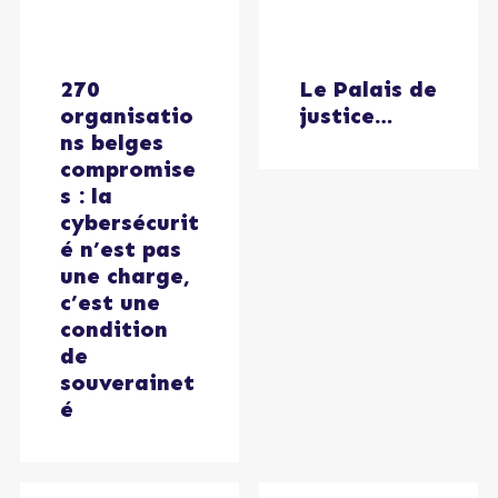
270
Le Palais de
organisatio
justice…
ns belges
compromise
s : la
cybersécurit
é n’est pas
une charge,
c’est une
condition
de
souverainet
é