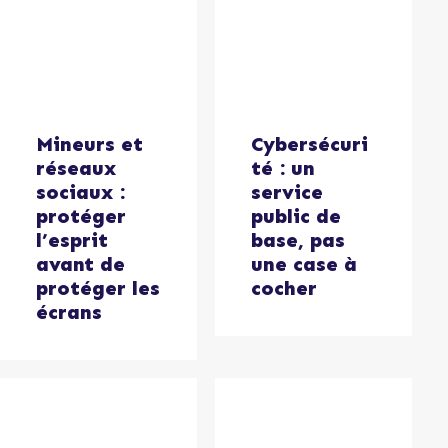
Mineurs et
Cybersécuri
réseaux
té : un
sociaux :
service
protéger
public de
l’esprit
base, pas
avant de
une case à
protéger les
cocher
écrans