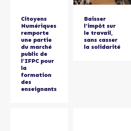
Citoyens
Baisser
Numériques
l’impôt sur
remporte
le travail,
une partie
sans casser
du marché
la solidarité
public de
l’IFPC pour
la
formation
des
enseignants