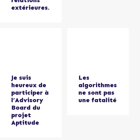
extérieures.
Je suis
Les
heureux de
algorithmes
participer à
ne sont pas
l’Advisory
une fatalité
Board du
projet
Aptitude