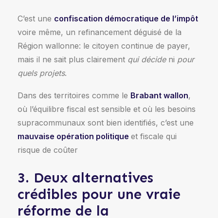
C’est une
confiscation démocratique de l’impôt
voire même, un refinancement déguisé de la
Région wallonne: le citoyen continue de payer,
mais il ne sait plus clairement
qui décide
ni
pour
quels projets
.
Dans des territoires comme le
Brabant wallon
,
où l’équilibre fiscal est sensible et où les besoins
supracommunaux sont bien identifiés, c’est une
mauvaise opération politique
et fiscale qui
risque de coûter
3. Deux alternatives
crédibles pour une vraie
réforme de la