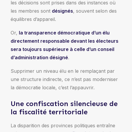
les décisions sont prises dans des instances où
les membres sont
désignés
, souvent selon des
équilibres d’appareil.
Or,
la transparence démocratique d’un élu
directement responsable devant les électeurs
sera toujours supérieure à celle d’un conseil
d’administration désigné
.
Supprimer un niveau élu en le remplaçant par
une structure indirecte, ce n’est pas moderniser
la démocratie locale, c’est l’appauvrir.
Une confiscation silencieuse de
la fiscalité territoriale
La disparition des provinces politiques entraîne