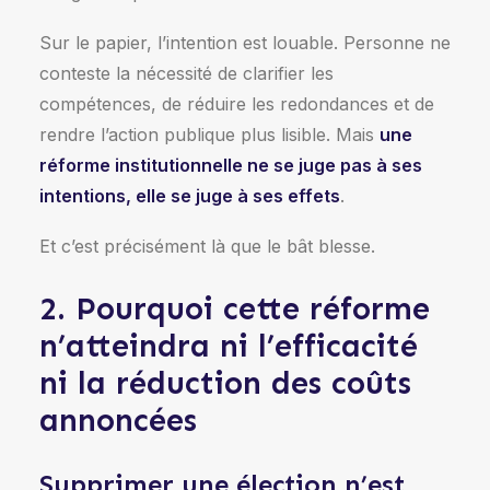
Sur le papier, l’intention est louable. Personne ne
conteste la nécessité de clarifier les
compétences, de réduire les redondances et de
rendre l’action publique plus lisible. Mais
une
réforme institutionnelle ne se juge pas à ses
intentions, elle se juge à ses effets
.
Et c’est précisément là que le bât blesse.
2. Pourquoi cette réforme
n’atteindra ni l’efficacité
ni la réduction des coûts
annoncées
Supprimer une élection n’est