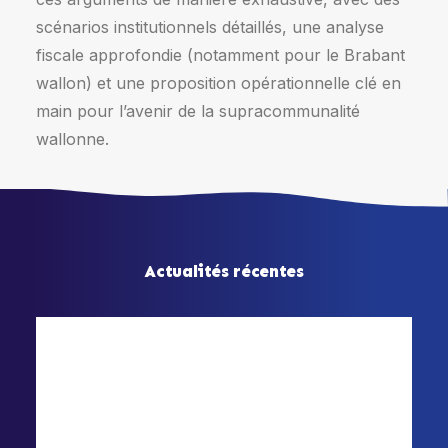
scénarios institutionnels détaillés, une analyse
fiscale approfondie (notamment pour le Brabant
wallon) et une proposition opérationnelle clé en
main pour l’avenir de la supracommunalité
wallonne.
Actualités récentes