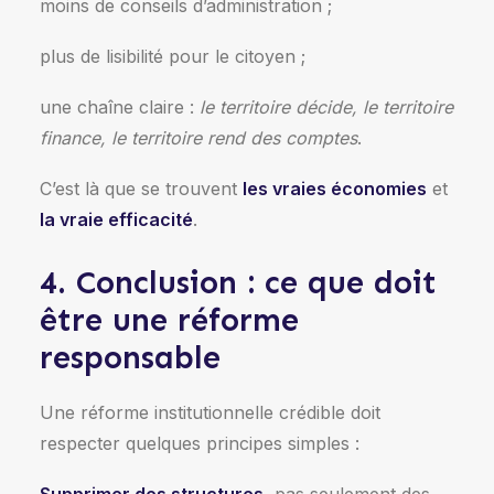
moins de conseils d’administration ;
plus de lisibilité pour le citoyen ;
une chaîne claire :
le territoire décide, le territoire
finance, le territoire rend des comptes
.
C’est là que se trouvent
les vraies économies
et
la vraie efficacité
.
4. Conclusion : ce que doit
être une réforme
responsable
Une réforme institutionnelle crédible doit
respecter quelques principes simples :