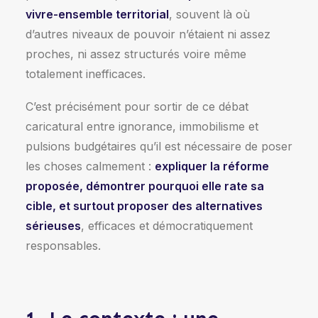
vivre-ensemble territorial
, souvent là où
d’autres niveaux de pouvoir n’étaient ni assez
proches, ni assez structurés voire même
totalement inefficaces.
C’est précisément pour sortir de ce débat
caricatural entre ignorance, immobilisme et
pulsions budgétaires qu’il est nécessaire de poser
les choses calmement :
expliquer la réforme
proposée, démontrer pourquoi elle rate sa
cible, et surtout proposer des alternatives
sérieuses
, efficaces et démocratiquement
responsables.