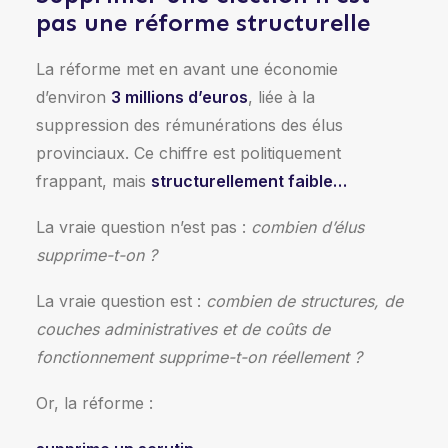
pas une réforme structurelle
La réforme met en avant une économie
d’environ
3 millions d’euros
, liée à la
suppression des rémunérations des élus
provinciaux. Ce chiffre est politiquement
frappant, mais
structurellement faible…
La vraie question n’est pas :
combien d’élus
supprime-t-on ?
La vraie question est :
combien de structures, de
couches administratives et de coûts de
fonctionnement supprime-t-on réellement ?
Or, la réforme :