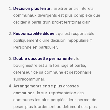
Décision plus lente
: arbitrer entre intérêts
communaux divergents est plus complexe que
décider à partir d’un projet territorial clair.
Responsabilité diluée
: qui est responsable
politiquement d’une décision impopulaire ?
Personne en particulier.
Double casquette permanente
: le
bourgmestre est à la fois juge et partie,
défenseur de sa commune et gestionnaire
supracommunal.
Arrangements entre plus grosses
communes:
la sur-représentation des
communes les plus peuplées leur permet de
peser plus lourdement au détriment des plus