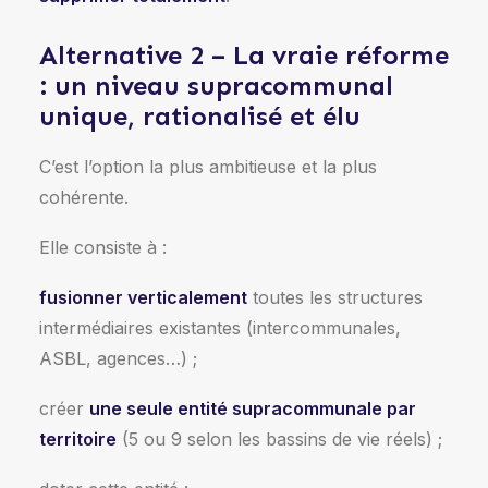
Alternative 2 – La vraie réforme
: un niveau supracommunal
unique, rationalisé et élu
C’est l’option la plus ambitieuse et la plus
cohérente.
Elle consiste à :
fusionner verticalement
toutes les structures
intermédiaires existantes (intercommunales,
ASBL, agences…) ;
créer
une seule entité supracommunale par
territoire
(5 ou 9 selon les bassins de vie réels) ;