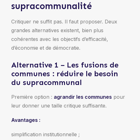
supracommunalité
Critiquer ne suffit pas. Il faut proposer. Deux
grandes alternatives existent, bien plus
cohérentes avec les objectifs d’efficacité,
d’économie et de démocratie.
Alternative 1 – Les fusions de
communes : réduire le besoin
du supracommunal
Première option :
agrandir les communes
pour
leur donner une taille critique suffisante.
Avantages :
simplification institutionnelle ;