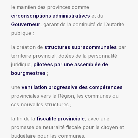
le maintien des provinces comme
circonscriptions administratives
et du
Gouverneur
, garant de la continuité de l’autorité
publique ;
la création de
structures supracommunales
par
territoire provincial, dotées de la personnalité
juridique,
pilotées par une assemblée de
bourgmestres
;
une
ventilation progressive des compétences
provinciales vers la Région, les communes ou
ces nouvelles structures ;
la fin de la
fiscalité provinciale
, avec une
promesse de neutralité fiscale pour le citoyen et
budgétaire pour les communes.