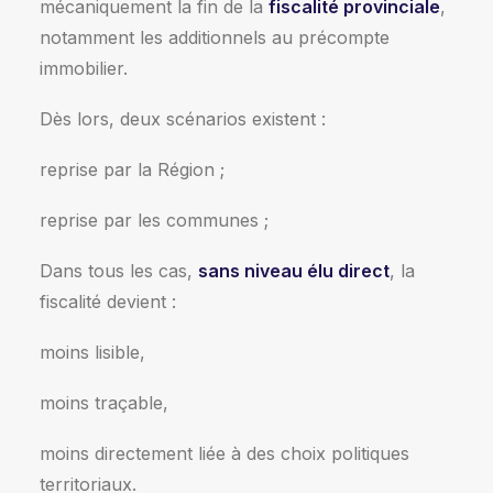
mécaniquement la fin de la
fiscalité provinciale
,
notamment les additionnels au précompte
immobilier.
Dès lors, deux scénarios existent :
reprise par la Région ;
reprise par les communes ;
Dans tous les cas,
sans niveau élu direct
, la
fiscalité devient :
moins lisible,
moins traçable,
moins directement liée à des choix politiques
territoriaux.