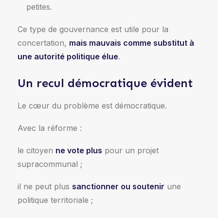
petites.
Ce type de gouvernance est utile pour la
concertation,
mais mauvais comme substitut à
une autorité politique élue
.
Un recul démocratique évident
Le cœur du problème est démocratique.
Avec la réforme :
le citoyen
ne vote plus
pour un projet
supracommunal ;
il ne peut plus
sanctionner ou soutenir
une
politique territoriale ;