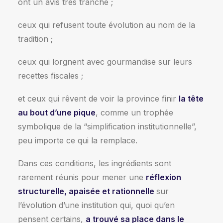
ont un avis très tranché ;
ceux qui refusent toute évolution au nom de la
tradition ;
ceux qui lorgnent avec gourmandise sur leurs
recettes fiscales ;
et ceux qui rêvent de voir la province finir
la tête
au bout d’une pique
, comme un trophée
symbolique de la “simplification institutionnelle”,
peu importe ce qui la remplace.
Dans ces conditions, les ingrédients sont
rarement réunis pour mener une
réflexion
structurelle, apaisée et rationnelle
sur
l’évolution d’une institution qui, quoi qu’en
pensent certains,
a trouvé sa place dans le