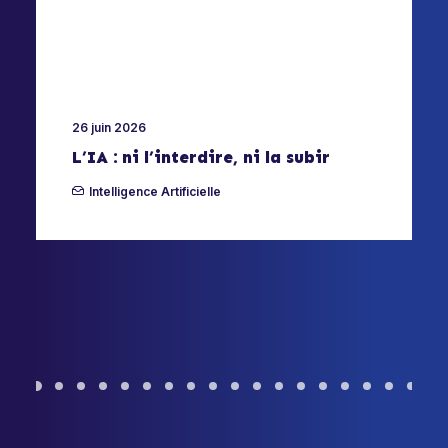
26 juin 2026
L’IA : ni l’interdire, ni la subir
Intelligence Artificielle