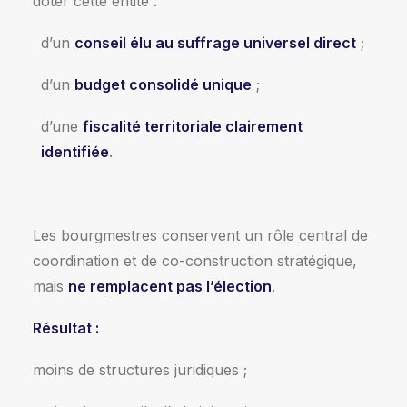
doter cette entité :
d’un
conseil élu au suffrage universel direct
;
d’un
budget consolidé unique
;
d’une
fiscalité territoriale clairement
identifiée
.
Les bourgmestres conservent un rôle central de
coordination et de co-construction stratégique,
mais
ne remplacent pas l’élection
.
Résultat :
moins de structures juridiques ;