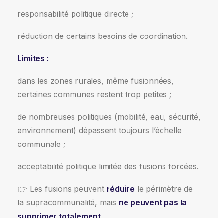
responsabilité politique directe ;
réduction de certains besoins de coordination.
Limites :
dans les zones rurales, même fusionnées,
certaines communes restent trop petites ;
de nombreuses politiques (mobilité, eau, sécurité,
environnement) dépassent toujours l’échelle
communale ;
acceptabilité politique limitée des fusions forcées.
👉 Les fusions peuvent
réduire
le périmètre de
la supracommunalité, mais
ne peuvent pas la
supprimer totalement
.