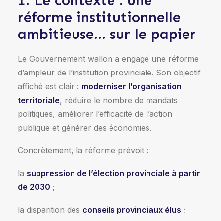
1. Le contexte : une
réforme institutionnelle
ambitieuse… sur le papier
Le Gouvernement wallon a engagé une réforme
d’ampleur de l’institution provinciale. Son objectif
affiché est clair :
moderniser l’organisation
territoriale
, réduire le nombre de mandats
politiques, améliorer l’efficacité de l’action
publique et générer des économies.
Concrètement, la réforme prévoit :
la
suppression de l’élection provinciale à partir
de 2030
;
la disparition des
conseils provinciaux élus
;