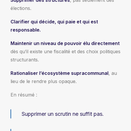
Supprimer des structures
, pas seulement des
élections.
Clarifier qui décide, qui paie et qui est
responsable.
Maintenir un niveau de pouvoir élu directement
dès qu’il existe une fiscalité et des choix politiques
structurants.
Rationaliser l’écosystème supracommunal
, au
lieu de le rendre plus opaque.
En résumé :
Supprimer un scrutin ne suffit pas.