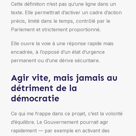
Cette définition n’est pas qu’une ligne dans un
texte. Elle permettrait d’activer un cadre d’action
précis, limité dans le temps, contrôlé par le
Parlement et strictement proportionné.
Elle ouvre la voie à une réponse rapide mais
encadrée, à l’opposé d’un état d’urgence
permanent ou d’une dérive sécuritaire.
Agir vite, mais jamais au
détriment de la
démocratie
Ce qui me frappe dans ce projet, c’est la volonté
d’équilibre. Le Gouvernement pourrait agir
rapidement — par exemple en activant des