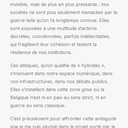
invisible, mais de plus en plus pressante : nos
sociétés ne sont plus seulement menacées par la
guerre telle qu’on l’a longtemps connue. Elles
sont exposées à une multitude d’actions
discrètes, coordonnées, parfois indétectables,
qui fragilisent leur cohésion et testent la
résilience de nos institutions.
Ces attaques, qu’on qualifie de « hybrides »,
s’insinuent dans notre espace numérique, dans
nos infrastructures, dans nos débats publics.
Elles s’installent dans cette zone grise où la
Belgique n’est ni en paix au sens strict, ni en
guerre au sens classique.
C’est précisément pour affronter cette ambiguïté
que je me suis plongé dans le projet porté par le