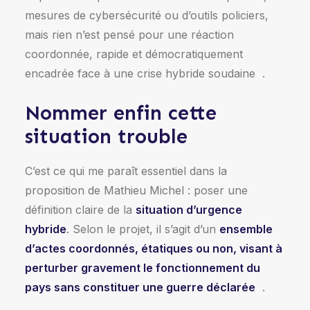
mesures de cybersécurité ou d’outils policiers,
mais rien n’est pensé pour une réaction
coordonnée, rapide et démocratiquement
encadrée face à une crise hybride soudaine
.
Nommer enfin cette
situation trouble
C’est ce qui me paraît essentiel dans la
proposition de Mathieu Michel : poser une
définition claire de la
situation d’urgence
hybride
. Selon le projet, il s’agit d’un
ensemble
d’actes coordonnés, étatiques ou non, visant à
perturber gravement le fonctionnement du
pays sans constituer une guerre déclarée
.