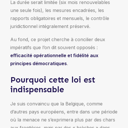
La durée serait limitée (six mois renouvelables
une seule fois), les mesures encadrées, les
rapports obligatoires et mensuels, le contrôle
juridictionnel intégralement préservé.
Au fond, ce projet cherche à concilier deux
impératifs que l’on dit souvent opposés :
efficacité opérationnelle et fidélité aux
principes démocratiques
.
Pourquoi cette loi est
indispensable
Je suis convaincu que la Belgique, comme
d’autres pays européens, entre dans une période
où la menace ne s’exprimera plus par des chars
aux frontières, mais par des « brèches » dans