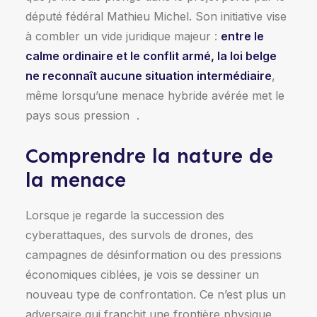
député fédéral Mathieu Michel. Son initiative vise
à combler un vide juridique majeur :
entre le
calme ordinaire et le conflit armé, la loi belge
ne reconnaît aucune situation intermédiaire
,
même lorsqu’une menace hybride avérée met le
pays sous pression
.
Comprendre la nature de
la menace
Lorsque je regarde la succession des
cyberattaques, des survols de drones, des
campagnes de désinformation ou des pressions
économiques ciblées, je vois se dessiner un
nouveau type de confrontation. Ce n’est plus un
adversaire qui franchit une frontière physique,