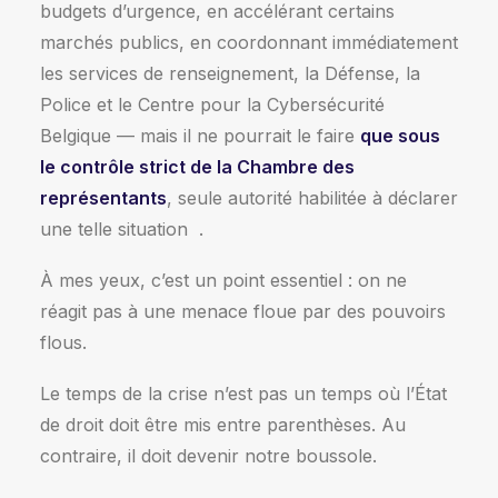
budgets d’urgence, en accélérant certains
marchés publics, en coordonnant immédiatement
les services de renseignement, la Défense, la
Police et le Centre pour la Cybersécurité
Belgique — mais il ne pourrait le faire
que sous
le contrôle strict de la Chambre des
représentants
, seule autorité habilitée à déclarer
une telle situation
.
À mes yeux, c’est un point essentiel : on ne
réagit pas à une menace floue par des pouvoirs
flous.
Le temps de la crise n’est pas un temps où l’État
de droit doit être mis entre parenthèses. Au
contraire, il doit devenir notre boussole.