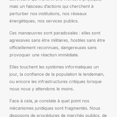
mais un faisceau d’actions qui cherchent à
perturber nos institutions, nos réseaux
énergétiques, nos services publics.
Ces manœuvres sont paradoxales : elles sont
agressives sans être militaires, hostiles sans être
officiellement reconnues, dangereuses sans
provoquer une réaction immédiate.
Elles touchent les systèmes informatiques un
jour, la confiance de la population le lendemain,
ou encore les infrastructures critiques lorsque
nous nous y attendons le moins.
Face à cela, je constate à quel point nos
mécanismes juridiques sont fragmentés. Nous
disposons de procédures de marchés publics, de