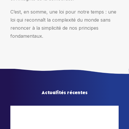
C’est, en somme, une loi pour notre temps : une
loi qui reconnaît la complexité du monde sans
renoncer à la simplicité de nos principes
fondamentaux.
Actualités récentes