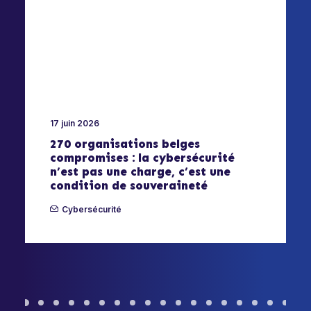
17 juin 2026
270 organisations belges
compromises : la cybersécurité
n’est pas une charge, c’est une
condition de souveraineté
Cybersécurité