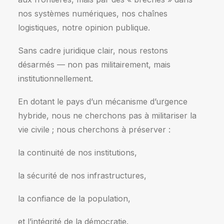
nos systèmes numériques, nos chaînes
logistiques, notre opinion publique.
Sans cadre juridique clair, nous restons
désarmés — non pas militairement, mais
institutionnellement.
En dotant le pays d’un mécanisme d’urgence
hybride, nous ne cherchons pas à militariser la
vie civile ; nous cherchons à préserver :
la continuité de nos institutions,
la sécurité de nos infrastructures,
la confiance de la population,
et l’intégrité de la démocratie.