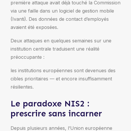
première attaque avait déjà touché la Commission
via une faille dans un logiciel de gestion mobile
(Ivanti). Des données de contact d’employés
avaient été exposées.
Deux attaques en quelques semaines sur une
institution centrale traduisent une réalité
préoccupante :
les institutions européennes sont devenues des
cibles prioritaires — et encore insuffisamment
résilientes.
Le paradoxe NIS2 :
prescrire sans incarner
Depuis plusieurs années, l’
Union européenne