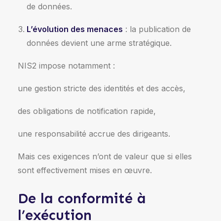
de données.
L’évolution des menaces
: la publication de
données devient une arme stratégique.
NIS2 impose notamment :
une gestion stricte des identités et des accès,
des obligations de notification rapide,
une responsabilité accrue des dirigeants.
Mais ces exigences n’ont de valeur que si elles
sont effectivement mises en œuvre.
De la conformité à
l’exécution