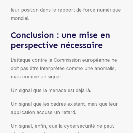
leur position dans le rapport de force numérique
mondial.
Conclusion : une mise en
perspective nécessaire
L’attaque contre la Commission européenne ne
doit pas être interprétée comme une anomalie,
mais comme un signal.
Un signal que la menace est déjà là.
Un signal que les cadres existent, mais que leur
application accuse un retard.
Un signal, enfin, que la cybersécurité ne peut