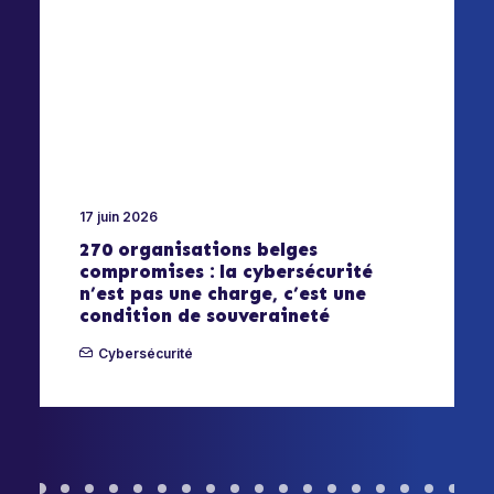
17 juin 2026
270 organisations belges
compromises : la cybersécurité
n’est pas une charge, c’est une
condition de souveraineté
Cybersécurité