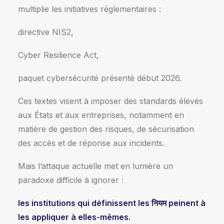
multiplie les initiatives réglementaires :
directive NIS2,
Cyber Resilience Act,
paquet cybersécurité présenté début 2026.
Ces textes visent à imposer des standards élevés
aux États et aux entreprises, notamment en
matière de gestion des risques, de sécurisation
des accès et de réponse aux incidents.
Mais l’attaque actuelle met en lumière un
paradoxe difficile à ignorer :
les institutions qui définissent les नियम peinent à
les appliquer à elles-mêmes.