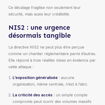
Ce décalage fragilise non seulement leur
sécurité, mais aussi leur crédibilité.
NIS2 : une urgence
désormais tangible
La directive NIS2 ne peut plus être perçue
comme un chantier réglementaire parmi d’autres.
Elle répond à trois réalités mises en évidence par
cette attaque :
L’exposition généralisée
: aucune
organisation, même centrale, n’est à l’abri.
La criticité des accès
: un simple compte
compromis peut ouvrir des volumes massifs