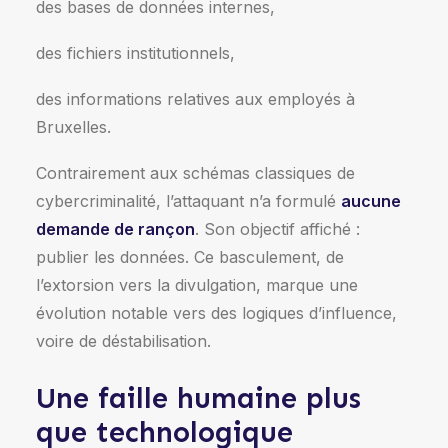
des bases de données internes,
des fichiers institutionnels,
des informations relatives aux employés à
Bruxelles.
Contrairement aux schémas classiques de
cybercriminalité, l’attaquant n’a formulé
aucune
demande de rançon
. Son objectif affiché :
publier les données. Ce basculement, de
l’extorsion vers la divulgation, marque une
évolution notable vers des logiques d’influence,
voire de déstabilisation.
Une faille humaine plus
que technologique