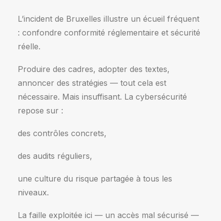
L’incident de Bruxelles illustre un écueil fréquent
: confondre conformité réglementaire et sécurité
réelle.
Produire des cadres, adopter des textes,
annoncer des stratégies — tout cela est
nécessaire. Mais insuffisant. La cybersécurité
repose sur :
des contrôles concrets,
des audits réguliers,
une culture du risque partagée à tous les
niveaux.
La faille exploitée ici — un accès mal sécurisé —