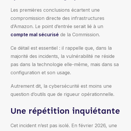
Les premières conclusions écartent une
compromission directe des infrastructures
d’Amazon. Le point d’entrée serait lié à un
compte mal sécurisé
de la Commission.
Ce détail est essentiel : il rappelle que, dans la
majorité des incidents, la vulnérabilité ne réside
pas dans la technologie elle-même, mais dans sa
configuration et son usage.
Autrement dit, la cybersécurité est moins une
question d’outils que de rigueur opérationnelle.
Une répétition inquiétante
Cet incident n’est pas isolé. En février 2026, une