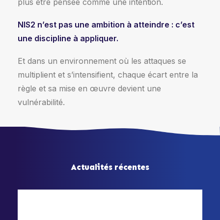
plus être pensée comme une intention.
NIS2 n’est pas une ambition à atteindre : c’est
une discipline à appliquer.
Et dans un environnement où les attaques se
multiplient et s’intensifient, chaque écart entre la
règle et sa mise en œuvre devient une
vulnérabilité.
Actualités récentes