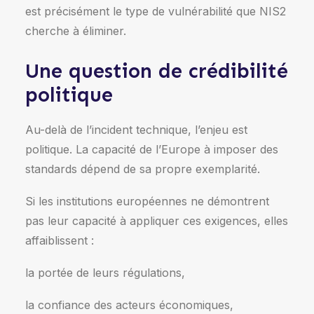
est précisément le type de vulnérabilité que NIS2
cherche à éliminer.
Une question de crédibilité
politique
Au-delà de l’incident technique, l’enjeu est
politique. La capacité de l’Europe à imposer des
standards dépend de sa propre exemplarité.
Si les institutions européennes ne démontrent
pas leur capacité à appliquer ces exigences, elles
affaiblissent :
la portée de leurs régulations,
la confiance des acteurs économiques,