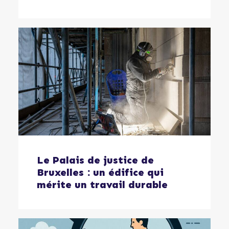
Le Palais de justice de
Bruxelles : un édifice qui
mérite un travail durable