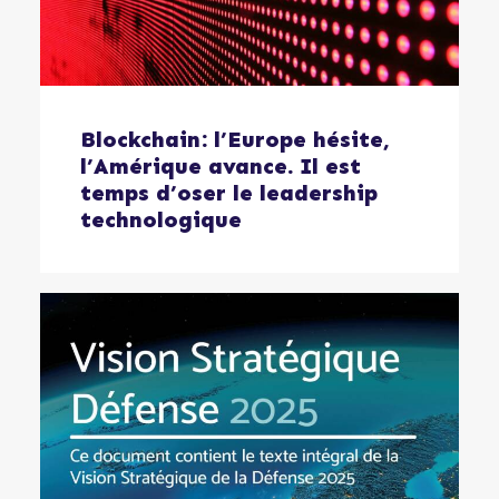
Blockchain: l’Europe hésite,
l’Amérique avance. Il est
temps d’oser le leadership
technologique