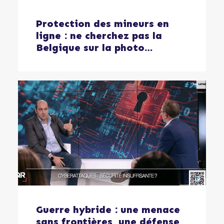
Protection des mineurs en
ligne : ne cherchez pas la
Belgique sur la photo…
Guerre hybride : une menace
sans frontières, une défense