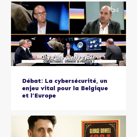
Débat: La cybersécurité, un
enjeu vital pour la Belgique
et l’Europe