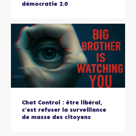
démocratie 2.0
Chat Control : être libéral,
c’est refuser la surveillance
de masse des citoyens