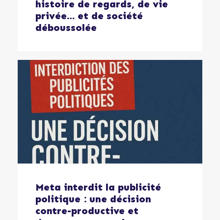
histoire de regards, de vie
privée… et de société
déboussolée
Meta interdit la publicité
politique : une décision
contre-productive et