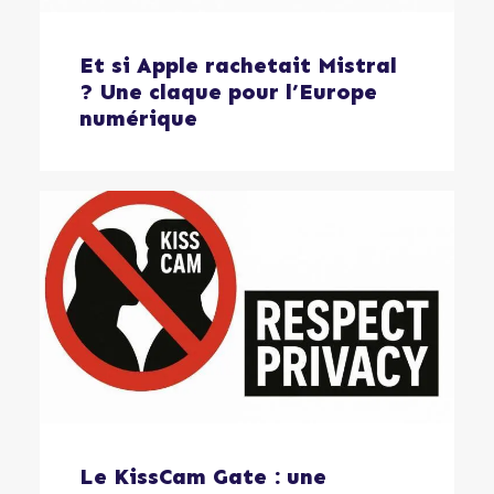
Et si Apple rachetait Mistral
? Une claque pour l’Europe
numérique
Le KissCam Gate : une