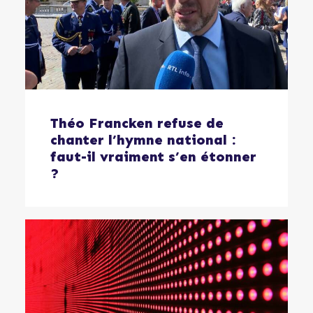
Théo Francken refuse de
chanter l’hymne national :
faut-il vraiment s’en étonner
?