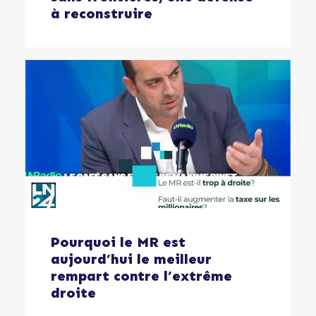
à reconstruire
Pourquoi le MR est
aujourd’hui le meilleur
rempart contre l’extrême
droite