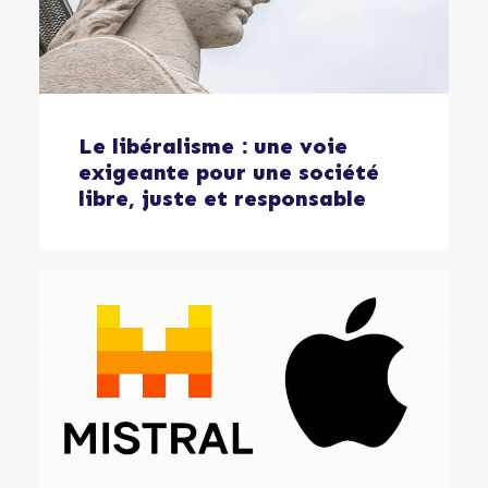
Le libéralisme : une voie
exigeante pour une société
libre, juste et responsable