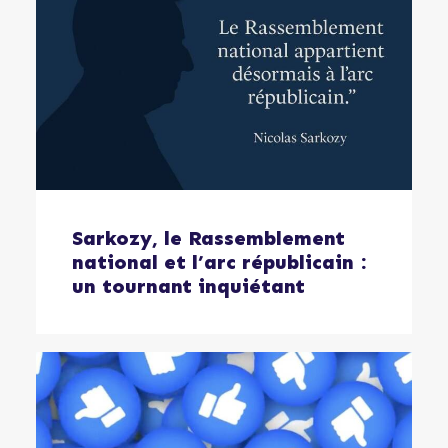
Sarkozy, le Rassemblement
national et l’arc républicain :
un tournant inquiétant