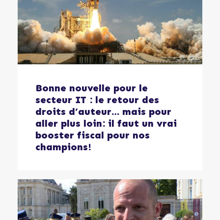
Bonne nouvelle pour le
secteur IT : le retour des
droits d’auteur… mais pour
aller plus loin: il faut un vrai
booster fiscal pour nos
champions!