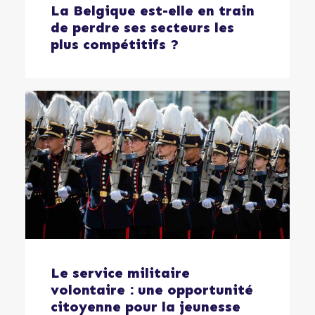
La Belgique est-elle en train
de perdre ses secteurs les
plus compétitifs ?
Le service militaire
volontaire : une opportunité
citoyenne pour la jeunesse