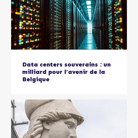
Data centers souverains : un
milliard pour l’avenir de la
Belgique