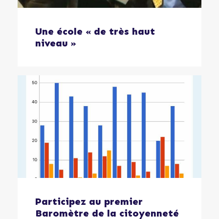
Une école « de très haut
niveau »
Participez au premier
Baromètre de la citoyenneté