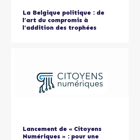
La Belgique politique : de
l’art du compromis à
l’addition des trophées
Lancement de « Citoyens
Numériques » : pour une