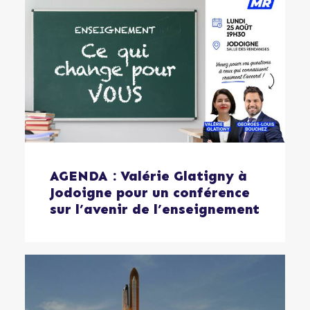
AGENDA : Valérie Glatigny à
Jodoigne pour un conférence
sur l’avenir de l’enseignement