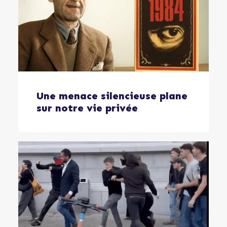
Une menace silencieuse plane
sur notre vie privée