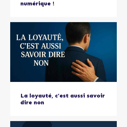
numérique !
La loyauté, c’est aussi savoir
dire non