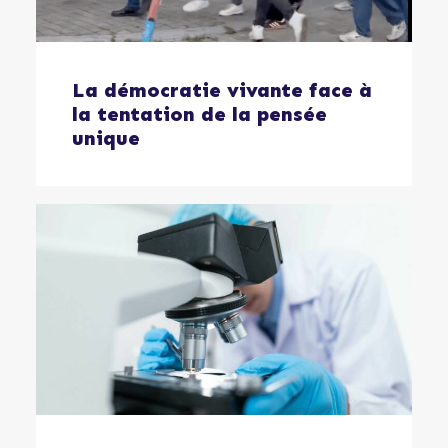
La démocratie vivante face à
la tentation de la pensée
unique