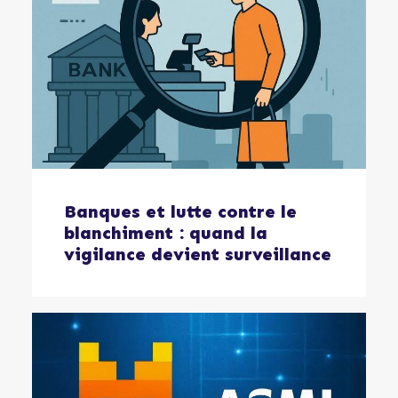
Banques et lutte contre le
blanchiment : quand la
vigilance devient surveillance