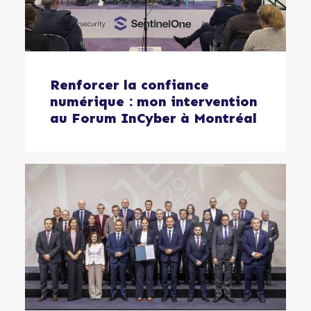
Renforcer la confiance
numérique : mon intervention
au Forum InCyber à Montréal