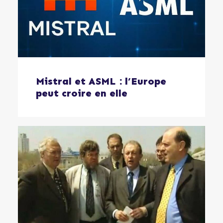
Mistral et ASML : l’Europe
peut croire en elle