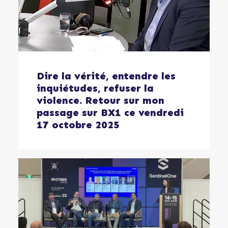
Dire la vérité, entendre les
inquiétudes, refuser la
violence. Retour sur mon
passage sur BX1 ce vendredi
17 octobre 2025