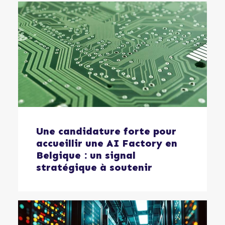
Une candidature forte pour
accueillir une AI Factory en
Belgique : un signal
stratégique à soutenir