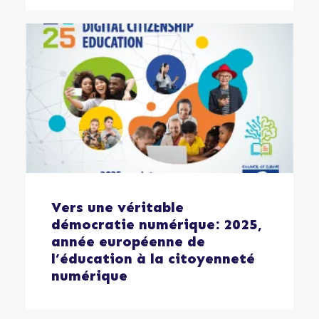
Vers une véritable
démocratie numérique: 2025,
année européenne de
l’éducation à la citoyenneté
numérique