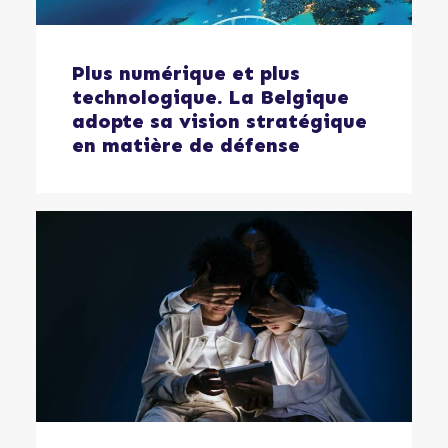
Plus numérique et plus
technologique. La Belgique
adopte sa vision stratégique
en matière de défense