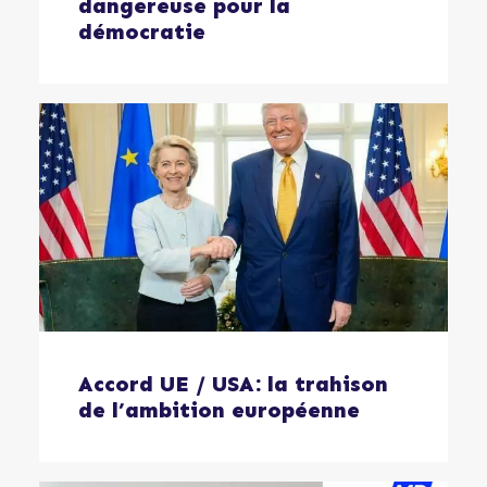
dangereuse pour la
démocratie
Accord UE / USA: la trahison
de l’ambition européenne