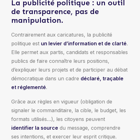
La publicité politique : un outil
de transparence, pas de
manipulation.
Contrairement aux caricatures, la publicité
politique est
un levier d’information et de clarté
.
Elle permet aux partis, candidats et responsables
publics de faire connaître leurs positions,
d’expliquer leurs projets et de participer au débat
démocratique dans un cadre
déclaré, traçable
et réglementé
.
Grâce aux règles en vigueur (obligation de
signaler le commanditaire, la cible, le budget, les
formats utilisés…), les citoyens peuvent
identifier la source
du message, comprendre
ses intentions, et exercer leur esprit critique.