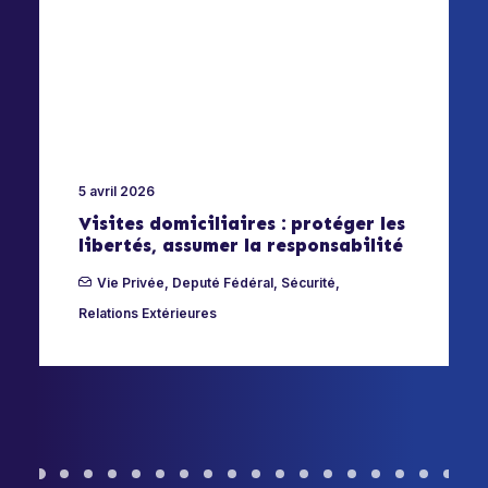
5 avril 2026
Visites domiciliaires : protéger les
libertés, assumer la responsabilité
Vie Privée
,
Deputé Fédéral
,
Sécurité
,
Relations Extérieures