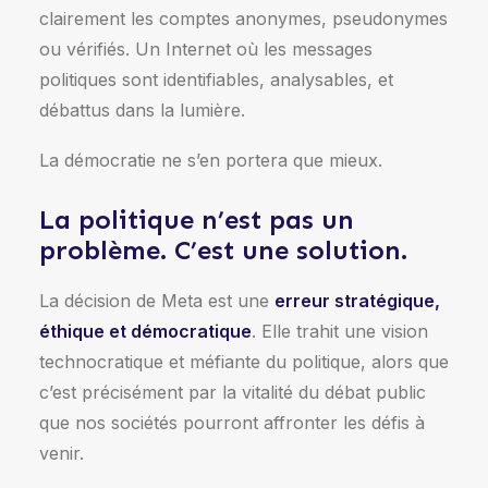
clairement les comptes anonymes, pseudonymes
ou vérifiés. Un Internet où les messages
politiques sont identifiables, analysables, et
débattus dans la lumière.
La démocratie ne s’en portera que mieux.
La politique n’est pas un
problème. C’est une solution.
La décision de Meta est une
erreur stratégique,
éthique et démocratique
. Elle trahit une vision
technocratique et méfiante du politique, alors que
c’est précisément par la vitalité du débat public
que nos sociétés pourront affronter les défis à
venir.