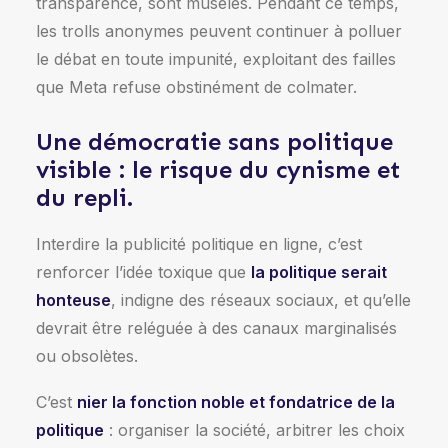
transparence, sont muselés. Pendant ce temps,
les trolls anonymes peuvent continuer à polluer
le débat en toute impunité, exploitant des failles
que Meta refuse obstinément de colmater.
Une démocratie sans politique
visible : le risque du cynisme et
du repli.
Interdire la publicité politique en ligne, c’est
renforcer l’idée toxique que
la politique serait
honteuse
, indigne des réseaux sociaux, et qu’elle
devrait être reléguée à des canaux marginalisés
ou obsolètes.
C’est
nier la fonction noble et fondatrice de la
politique
: organiser la société, arbitrer les choix