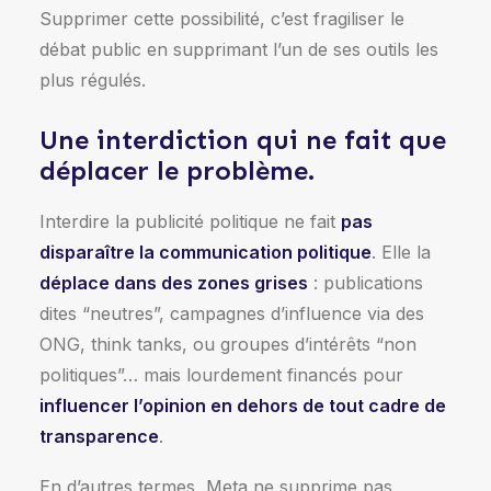
Supprimer cette possibilité, c’est fragiliser le
débat public en supprimant l’un de ses outils les
plus régulés.
Une interdiction qui ne fait que
déplacer le problème.
Interdire la publicité politique ne fait
pas
disparaître la communication politique
. Elle la
déplace dans des zones grises
: publications
dites “neutres”, campagnes d’influence via des
ONG, think tanks, ou groupes d’intérêts “non
politiques”… mais lourdement financés pour
influencer l’opinion en dehors de tout cadre de
transparence
.
En d’autres termes, Meta ne supprime pas