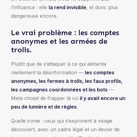
l’influence : elle
la rend invisible
, et donc plus
dangereuse encore.
Le vrai problème : les comptes
anonymes et les armées de
trolls.
Plutôt que de s’attaquer à ce qui alimente
réellement la désinformation —
les comptes
anonymes, les fermes à trolls, les faux profils,
les campagnes coordonnées et les bots
—
Meta choisit de frapper là où
il y avait encore un
peu de lumière et de règles
.
Quelle ironie : ceux qui s’expriment à visage
découvert, avec un cadre légal et un devoir de