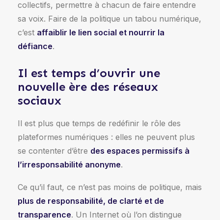
collectifs, permettre à chacun de faire entendre
sa voix. Faire de la politique un tabou numérique,
c’est
affaiblir le lien social et nourrir la
défiance
.
Il est temps d’ouvrir une
nouvelle ère des réseaux
sociaux
Il est plus que temps de redéfinir le rôle des
plateformes numériques : elles ne peuvent plus
se contenter d’être
des espaces permissifs à
l’irresponsabilité anonyme
.
Ce qu’il faut, ce n’est pas moins de politique, mais
plus de responsabilité, de clarté et de
transparence
. Un Internet où l’on distingue