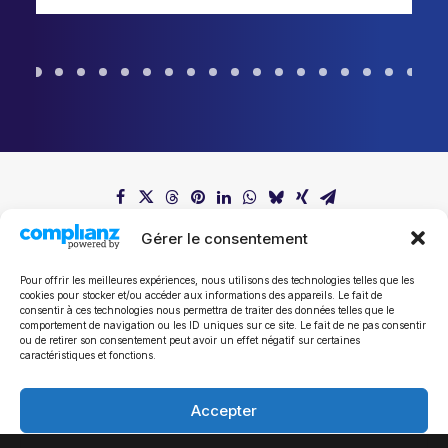
Gérer le consentement
Pour offrir les meilleures expériences, nous utilisons des technologies telles que les
cookies pour stocker et/ou accéder aux informations des appareils. Le fait de
consentir à ces technologies nous permettra de traiter des données telles que le
comportement de navigation ou les ID uniques sur ce site. Le fait de ne pas consentir
ou de retirer son consentement peut avoir un effet négatif sur certaines
Tous les communiqués de presse
caractéristiques et fonctions.
Accepter