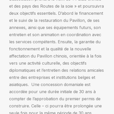
et des pays des Routes de la soie » et poursuivra
deux objectifs essentiels. D’abord le financement
et le suivi de la restauration du Pavillon, de ses
annexes, ainsi que ses équipements futurs, son
entretien et son animation en coordination avec
les services compétents. Ensuite, la garantie du
fonctionnement et la qualité de la nouvelle
affectation du Pavillon chinois, orientée à la fois
vers une activité culturelle, des objectifs
diplomatiques et l’entretien des relations amicales
entre des entreprises et institutions belges et
asiatiques. Une concession domaniale est
accordée pour une durée initiale de 30 ans à
compter de l’approbation du premier permis de
construire. Celle – ci pourra être prolongée une
seule fois pour la même période de 30 ans.