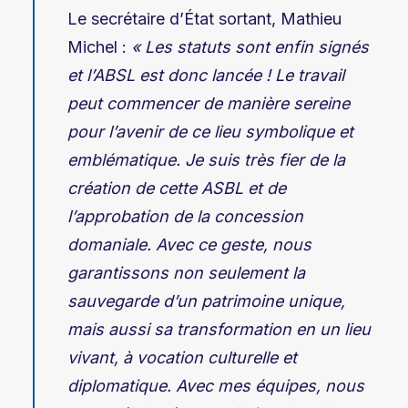
Le secrétaire d’État sortant, Mathieu
Michel :
« Les statuts sont enfin signés
et l’ABSL est donc lancée ! Le travail
peut commencer de manière sereine
pour l’avenir de ce lieu symbolique et
emblématique. Je suis très fier de
la
création de cette ASBL et de
l’approbation de la concession
domaniale. Avec ce geste, nous
garantissons non seulement la
sauvegarde d’un patrimoine unique,
mais aussi sa transformation en un lieu
vivant, à vocation culturelle et
diplomatique. Avec mes équipes, nous