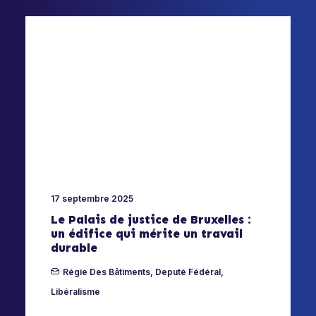
17 septembre 2025
Le Palais de justice de Bruxelles :
un édifice qui mérite un travail
durable
Régie Des Bâtiments
,
Deputé Fédéral
,
Libéralisme