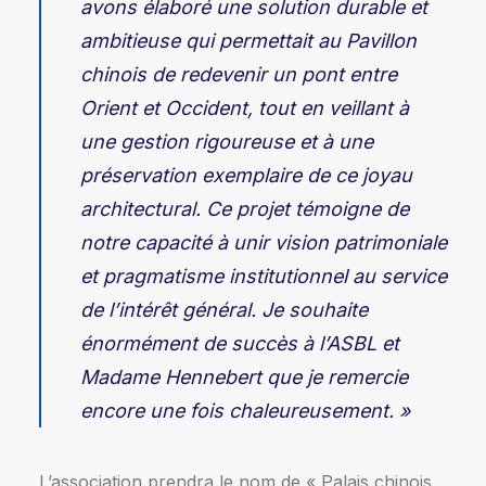
avons élaboré une solution durable et
ambitieuse qui permettait au Pavillon
chinois de redevenir un pont entre
Orient et Occident, tout en veillant à
une gestion rigoureuse et à une
préservation exemplaire de ce joyau
architectural. Ce projet témoigne de
notre capacité à unir vision patrimoniale
et pragmatisme institutionnel au service
de l’intérêt général. Je souhaite
énormément de succès à l’ASBL et
Madame Hennebert que je remercie
encore une fois chaleureusement. »
L’association prendra le nom de « Palais chinois