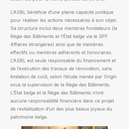
L’ASBL bénéficie d’une pleine capacité juridique
pour réaliser les actions nécessaires à son objet.
Sa structure inclut deux membres fondateurs (la
Régie des Bâtiments et l’État belge via le SPF
Affaires étrangères) ainsi que de membres
effectifs ou membres adhérents et honoraires.
L’ASBL est seule responsable du financement et
de l’exécution des travaux de rénovation, sans
limitation de coût, selon l’étude menée par Origin
sous la supervision de la Régie des Bâtiments.
L’État belge et la Régie des Bâtiments n’ont
aucune responsabilité financière dans ce projet
de revitalisation d’un des plus beaux joyaux du
patrimoine belge.