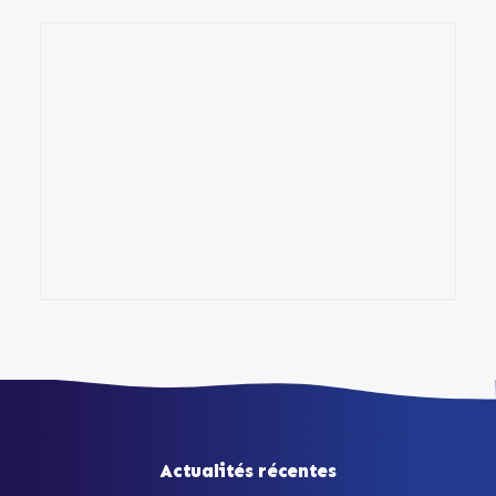
Actualités récentes