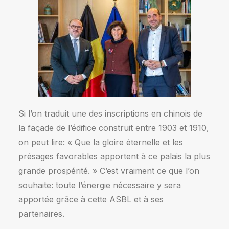
Si l’on traduit une des inscriptions en chinois de
la façade de l’édifice construit entre 1903 et 1910,
on peut lire: « Que la gloire éternelle et les
présages favorables apportent à ce palais la plus
grande prospérité. » C’est vraiment ce que l’on
souhaite: toute l’énergie nécessaire y sera
apportée grâce à cette ASBL et à ses
partenaires.