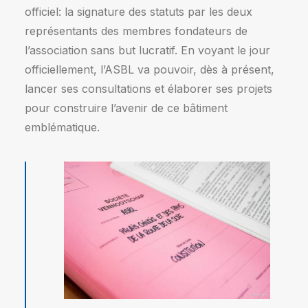
officiel: la signature des statuts par les deux
représentants des membres fondateurs de
l’association sans but lucratif. En voyant le jour
officiellement, l’ASBL va pouvoir, dès à présent,
lancer ses consultations et élaborer ses projets
pour construire l’avenir de ce bâtiment
emblématique.