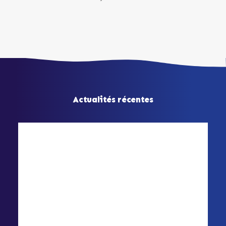
Actualités récentes