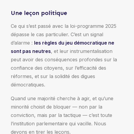
Une leçon politique
Ce qui s’est passé avec la loi-programme 2025
dépasse le cas particulier. C’est un signal
d’alarme :
les règles du jeu démocratique ne
sont pas neutres
, et leur instrumentalisation
peut avoir des conséquences profondes sur la
confiance des citoyens, sur l’efficacité des
réformes, et sur la solidité des digues
démocratiques.
Quand une majorité cherche à agir, et qu’une
minorité choisit de bloquer — non par la
conviction, mais par la tactique — c’est toute
l’institution parlementaire qui vacille. Nous
devons en tirer les leçons.