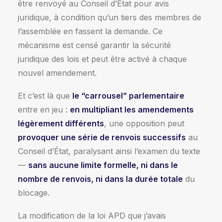
être renvoyé au Conseil d’État pour avis
juridique, à condition qu’un tiers des membres de
l’assemblée en fassent la demande. Ce
mécanisme est censé garantir la sécurité
juridique des lois et peut être activé à chaque
nouvel amendement.
Et c’est là que
le “carrousel” parlementaire
entre en jeu :
en multipliant les amendements
légèrement différents
, une opposition peut
provoquer une série de renvois successifs
au
Conseil d’État, paralysant ainsi l’examen du texte
—
sans aucune limite formelle, ni dans le
nombre de renvois, ni dans la durée totale
du
blocage.
La modification de la loi APD que j’avais