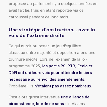
proposée au parlement i y a quelques années en
avait fait les frais en étant reportée via ce
carroussel pendant de long mois.
Une stratégie d’obstruction… avec la
voix de l’extrême droite
Ce qui aurait pu rester un jeu d’équilibre
classique entre majorité et opposition a pris une
tournure inédite. Lors de l’examen de la loi-
programme 2025,
les partis PS, PTB, Écolo et
DéFI ont uni leurs voix pour atteindre le tiers
nécessaire au renvoi des amendements
.
Problème : ils
n’étaient pas assez nombreux
.
C’est alors qu’est intervenue
une alliance de
circonstance, lourde de sens
: le Vlaams