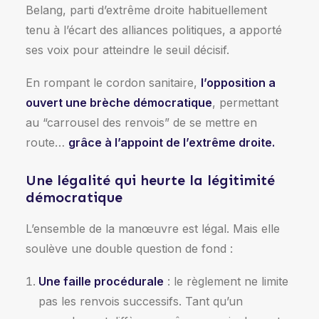
Belang, parti d’extrême droite habituellement
tenu à l’écart des alliances politiques, a apporté
ses voix pour atteindre le seuil décisif.
En rompant le cordon sanitaire,
l’opposition a
ouvert une brèche démocratique
, permettant
au “carrousel des renvois” de se mettre en
route…
grâce à l’appoint de l’extrême droite.
Une légalité qui heurte la légitimité
démocratique
L’ensemble de la manœuvre est légal. Mais elle
soulève une double question de fond :
Une faille procédurale
: le règlement ne limite
pas les renvois successifs. Tant qu’un