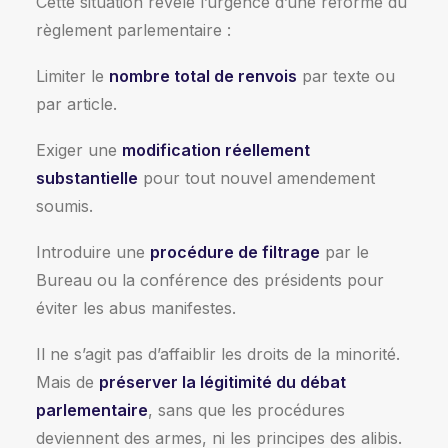
Cette situation révèle l’urgence d’une réforme du
règlement parlementaire :
Limiter le
nombre total de renvois
par texte ou
par article.
Exiger une
modification réellement
substantielle
pour tout nouvel amendement
soumis.
Introduire une
procédure de filtrage
par le
Bureau ou la conférence des présidents pour
éviter les abus manifestes.
Il ne s’agit pas d’affaiblir les droits de la minorité.
Mais de
préserver la légitimité du débat
parlementaire
, sans que les procédures
deviennent des armes, ni les principes des alibis.