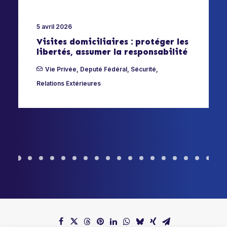
5 avril 2026
Visites domiciliaires : protéger les
libertés, assumer la responsabilité
Vie Privée
,
Deputé Fédéral
,
Sécurité
,
Relations Extérieures