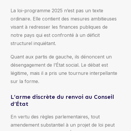
La loi-programme 2025 n’est pas un texte
ordinaire. Elle contient des mesures ambitieuses
visant à redresser les finances publiques de
notre pays qui est confronté à un déficit
structurel inquiétant.
Quant aux partis de gauche, ils dénoncent un
désengagement de l’État social. Le débat est
légitime, mais il a pris une tournure interpellante
sur la forme.
L’arme discrète du renvoi au Conseil
d’État
En vertu des règles parlementaires, tout
amendement substantiel à un projet de loi peut