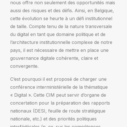
nous offre non seulement des opportunités mais
aussi des risques et des défis. Ainsi, en Belgique,
cette évolution se heurte à un défi institutionnel
de taille. Compte tenu de la nature transversale
du digital en tant que domaine politique et de
l’architecture institutionnelle complexe de notre
pays, il est nécessaire de mettre en place une
gouvernance digitale cohérente, claire et
convergente.
C’est pourquoi il est proposé de charger une
conférence interministérielle de la thématique
« Digital ». Cette CIM peut servir d’organe de
concertation pour la préparation des rapports
nationaux (DESI, feuille de route stratégique
nationale, etc.) et des priorités politiques
interfédérales (p. ex. sur les compétences