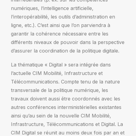
numériques, l’intelligence artificielle,
l’interopérabilité, les outils d’administration en
ligne, etc.). C’est ainsi que l’on parviendra à
garantir la cohérence nécessaire entre les
différents niveaux de pouvoir dans la perspective
d’assurer la coordination de la politique digitale.
La thématique « Digital » sera intégrée dans
l’actuelle CIM Mobilité, Infrastructure et
Télécommunications. Compte tenu de la nature
transversale de la politique numérique, les
travaux doivent aussi être coordonnés avec les
autres conférences interministérielles existantes
ainsi qu’au sein de la nouvelle CIM Mobilité,
Infrastructure, Télécommunications et Digital. La
CIM Digital se réunit au moins deux fois par an et