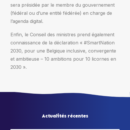
sera présidée par le membre du gouvernement
(fédéral ou d’une entité fédérée) en charge de
l’agenda digital.
Enfin, le Conseil des ministres prend également
connaissance de la déclaration « #SmartNation
2030, pour une Belgique inclusive, convergente
et ambitieuse – 10 ambitions pour 10 licornes en
2030 ».
Actualités récentes