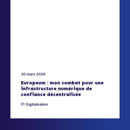
30 mars 2026
Europeum : mon combat pour une
infrastructure numérique de
confiance décentralisée
Digitalisation