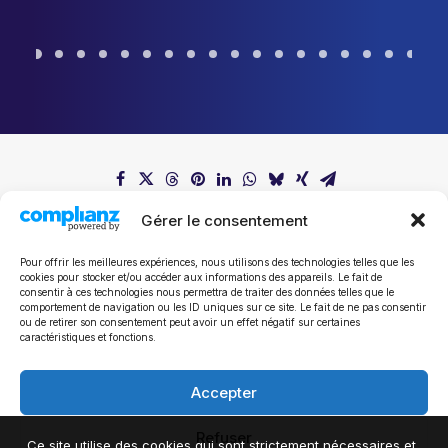
Gérer le consentement
Pour offrir les meilleures expériences, nous utilisons des technologies telles que les
cookies pour stocker et/ou accéder aux informations des appareils. Le fait de
consentir à ces technologies nous permettra de traiter des données telles que le
comportement de navigation ou les ID uniques sur ce site. Le fait de ne pas consentir
ou de retirer son consentement peut avoir un effet négatif sur certaines
Tous les communiqués de presse
caractéristiques et fonctions.
Accepter
Refuser
Ce site utilise des cookies qui sont strictement nécessaires et