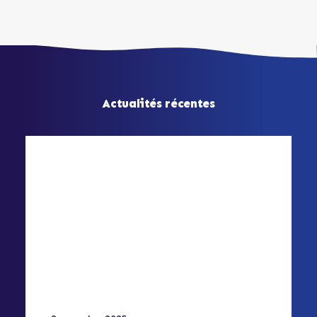
Actualités récentes