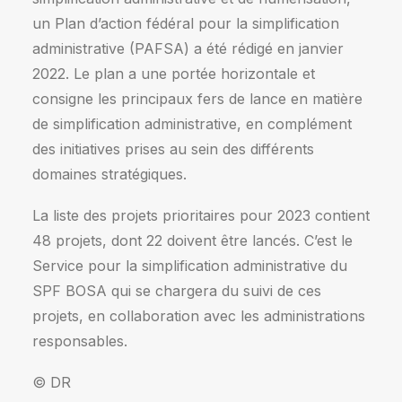
un Plan d’action fédéral pour la simplification
administrative (PAFSA) a été rédigé en janvier
2022. Le plan a une portée horizontale et
consigne les principaux fers de lance en matière
de simplification administrative, en complément
des initiatives prises au sein des différents
domaines stratégiques.
La liste des projets prioritaires pour 2023 contient
48 projets, dont 22 doivent être lancés. C’est le
Service pour la simplification administrative du
SPF BOSA qui se chargera du suivi de ces
projets, en collaboration avec les administrations
responsables.
© DR