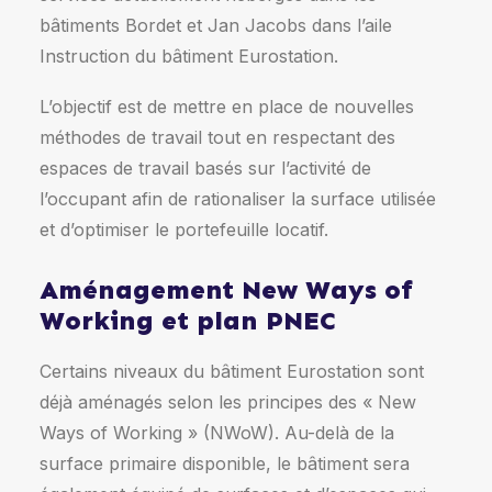
bâtiments Bordet et Jan Jacobs dans l’aile
Instruction du bâtiment Eurostation.
L’objectif est de mettre en place de nouvelles
méthodes de travail tout en respectant des
espaces de travail basés sur l’activité de
l’occupant afin de rationaliser la surface utilisée
et d’optimiser le portefeuille locatif.
Aménagement New Ways of
Working et plan PNEC
Certains niveaux du bâtiment Eurostation sont
déjà aménagés selon les principes des « New
Ways of Working » (NWoW). Au-delà de la
surface primaire disponible, le bâtiment sera