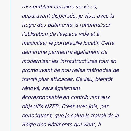
rassemblant certains services,
auparavant dispersés, je vise, avec la
Régie des Bâtiments, à rationnaliser
l’utilisation de l’espace vide et à
maximiser le portefeuille locatif. Cette
démarche permettra également de
moderniser les infrastructures tout en
promouvant de nouvelles méthodes de
travail plus efficaces. Ce lieu, bientôt
rénové, sera également
écoresponsable en contribuant aux
objectifs NZEB. C’est avec joie, par
conséquent, que je salue le travail de la
Régie des Bâtiments qui vient, à