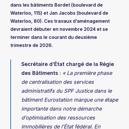
dans les bâtiments Bordet (boulevard de
Waterloo, 115) et Jan Jacobs (boulevard de
Waterloo, 80). Ces travaux d’aménagement
devraient débuter en novembre 2024 et se
terminer dans le courant du deuxième
trimestre de 2026.
Secrétaire d’État chargé de la Régie
des Bâtiments
:
« La première phase
de centralisation des services
administratifs du SPF Justice dans le
bâtiment Eurostation marque une étape
importante dans notre démarche
d’optimisation des ressources
immobilières de l’État fédéral. En