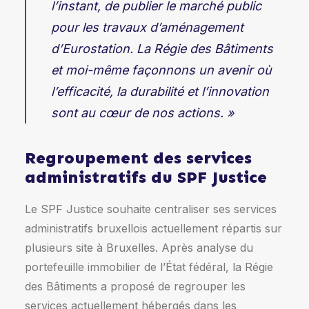
l’instant, de publier le marché public
pour les travaux d’aménagement
d’Eurostation. La Régie des Bâtiments
et moi-même façonnons un avenir où
l’efficacité, la durabilité et l’innovation
sont au cœur de nos actions. »
Regroupement des services
administratifs du SPF Justice
Le SPF Justice souhaite centraliser ses services
administratifs bruxellois actuellement répartis sur
plusieurs site à Bruxelles. Après analyse du
portefeuille immobilier de l’État fédéral, la Régie
des Bâtiments a proposé de regrouper les
services actuellement hébergés dans les