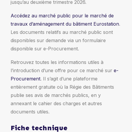
jusqu’au deuxième trimestre 2026.
Accédez au marché public pour le marché de
travaux d’aménagement du bâtiment Eurostation
.
Les documents relatifs au marché public sont
disponibles sur demande via un formulaire
disponible sur e-Procurement.
Retrouvez toutes les informations utiles à
l’introduction d’une offre pour ce marché sur
e-
Procurement
. Il s’agit d’une plateforme
entièrement gratuite où la Régie des Bâtiments
publie ses avis de marchés publics, en y
annexant le cahier des charges et autres
documents utiles.
Fiche technique