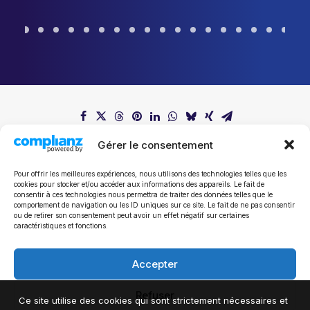
Gérer le consentement
Pour offrir les meilleures expériences, nous utilisons des technologies telles que les
cookies pour stocker et/ou accéder aux informations des appareils. Le fait de
consentir à ces technologies nous permettra de traiter des données telles que le
comportement de navigation ou les ID uniques sur ce site. Le fait de ne pas consentir
ou de retirer son consentement peut avoir un effet négatif sur certaines
Tous les communiqués de presse
caractéristiques et fonctions.
Accepter
Refuser
Ce site utilise des cookies qui sont strictement nécessaires et