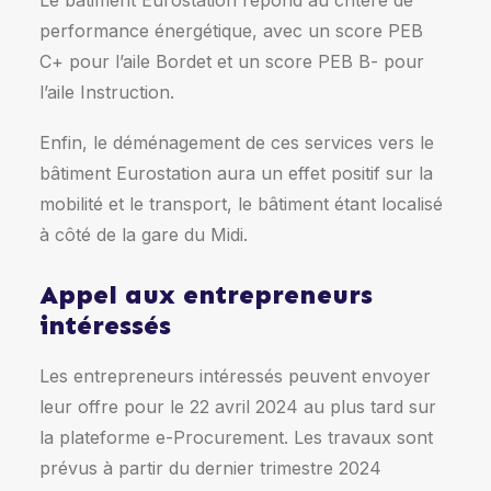
Le bâtiment Eurostation répond au critère de
performance énergétique, avec un score PEB
C+ pour l’aile Bordet et un score PEB B- pour
l’aile Instruction.
Enfin, le déménagement de ces services vers le
bâtiment Eurostation aura un effet positif sur la
mobilité et le transport, le bâtiment étant localisé
à côté de la gare du Midi.
Appel aux entrepreneurs
intéressés
Les entrepreneurs intéressés peuvent envoyer
leur offre pour le 22 avril 2024 au plus tard sur
la plateforme e-Procurement. Les travaux sont
prévus à partir du dernier trimestre 2024