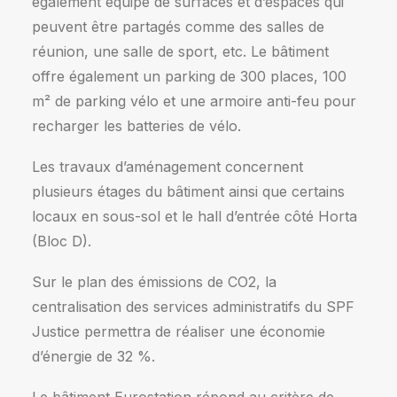
également équipé de surfaces et d’espaces qui
peuvent être partagés comme des salles de
réunion, une salle de sport, etc. Le bâtiment
offre également un parking de 300 places, 100
m² de parking vélo et une armoire anti-feu pour
recharger les batteries de vélo.
Les travaux d’aménagement concernent
plusieurs étages du bâtiment ainsi que certains
locaux en sous-sol et le hall d’entrée côté Horta
(Bloc D).
Sur le plan des émissions de CO2, la
centralisation des services administratifs du SPF
Justice permettra de réaliser une économie
d’énergie de 32 %.