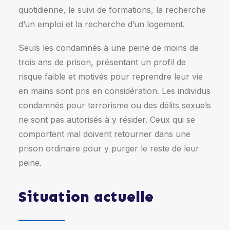
quotidienne, le suivi de formations, la recherche
d’un emploi et la recherche d’un logement.
Seuls les condamnés à une peine de moins de
trois ans de prison, présentant un profil de
risque faible et motivés pour reprendre leur vie
en mains sont pris en considération. Les individus
condamnés pour terrorisme ou des délits sexuels
ne sont pas autorisés à y résider. Ceux qui se
comportent mal doivent retourner dans une
prison ordinaire pour y purger le reste de leur
peine.
Situation actuelle