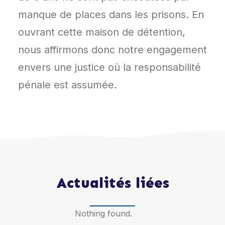
manque de places dans les prisons. En
ouvrant cette maison de détention,
nous affirmons donc notre engagement
envers une justice où la responsabilité
pénale est assumée.
Actualités liées
Nothing found.