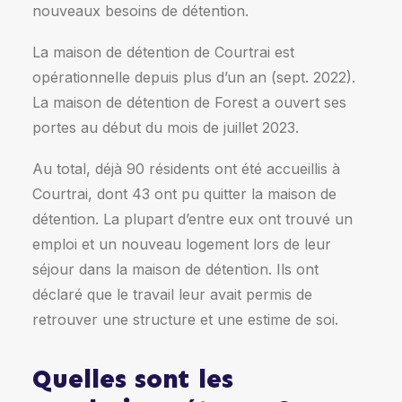
nouveaux besoins de détention.
La maison de détention de Courtrai est
opérationnelle depuis plus d’un an (sept. 2022).
La maison de détention de Forest a ouvert ses
portes au début du mois de juillet 2023.
Au total, déjà 90 résidents ont été accueillis à
Courtrai, dont 43 ont pu quitter la maison de
détention. La plupart d’entre eux ont trouvé un
emploi et un nouveau logement lors de leur
séjour dans la maison de détention. Ils ont
déclaré que le travail leur avait permis de
retrouver une structure et une estime de soi.
Quelles sont les