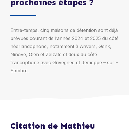
prochaines étapes ?
Entre-temps, cinq maisons de détention sont déjà
prévues courant de l’année 2024 et 2025 du côté
néerlandophone, notamment à Anvers, Genk,
Ninove, Olen et Zelzate et deux du côté
francophone avec Grivegnée et Jemeppe – sur –
Sambre.
Citation de Mathieu