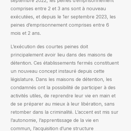
septembre 2022, les peines d’emprisonnement
comprises entre 2 et 3 ans sont à nouveau
exécutées, et depuis le 1er septembre 2023, les
peines d’emprisonnement comprises entre 6
mois et 2 ans.
L’exécution des courtes peines doit
principalement avoir lieu dans des maisons de
détention. Ces établissements fermés constituent
un nouveau concept instauré depuis cette
législature. Dans les maisons de détention, les
condamnés ont la possibilité de participer à des
activités utiles, de reprendre leur vie en main et
de se préparer au mieux à leur libération, sans
retomber dans la criminalité. L’accent est mis sur
l’autonomie, l’apprentissage de la vie en
commun, l’acquisition d’une structure