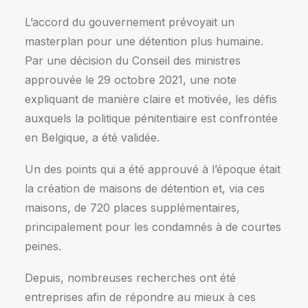
L’accord du gouvernement prévoyait un
masterplan pour une détention plus humaine.
Par une décision du Conseil des ministres
approuvée le 29 octobre 2021, une note
expliquant de manière claire et motivée, les défis
auxquels la politique pénitentiaire est confrontée
en Belgique, a été validée.
Un des points qui a été approuvé à l’époque était
la création de maisons de détention et, via ces
maisons, de 720 places supplémentaires,
principalement pour les condamnés à de courtes
peines.
Depuis, nombreuses recherches ont été
entreprises afin de répondre au mieux à ces