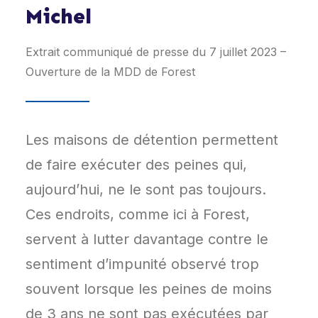
Michel
Extrait communiqué de presse du 7 juillet 2023 –
Ouverture de la MDD de Forest
Les maisons de détention permettent
de faire exécuter des peines qui,
aujourd’hui, ne le sont pas toujours.
Ces endroits, comme ici à Forest,
servent à lutter davantage contre le
sentiment d’impunité observé trop
souvent lorsque les peines de moins
de 3 ans ne sont pas exécutées par