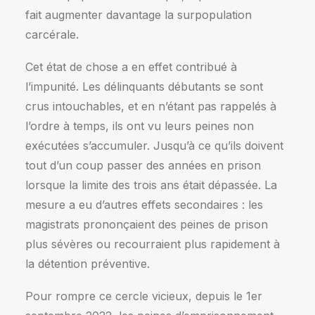
fait augmenter davantage la surpopulation
carcérale.
Cet état de chose a en effet contribué à
l’impunité. Les délinquants débutants se sont
crus intouchables, et en n’étant pas rappelés à
l’ordre à temps, ils ont vu leurs peines non
exécutées s’accumuler. Jusqu’à ce qu’ils doivent
tout d’un coup passer des années en prison
lorsque la limite des trois ans était dépassée. La
mesure a eu d’autres effets secondaires : les
magistrats prononçaient des peines de prison
plus sévères ou recourraient plus rapidement à
la détention préventive.
Pour rompre ce cercle vicieux, depuis le 1er